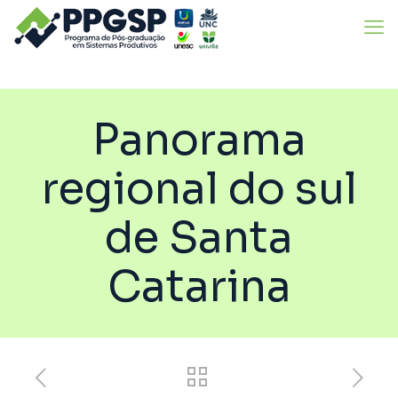
Panorama
regional do sul
de Santa
Catarina