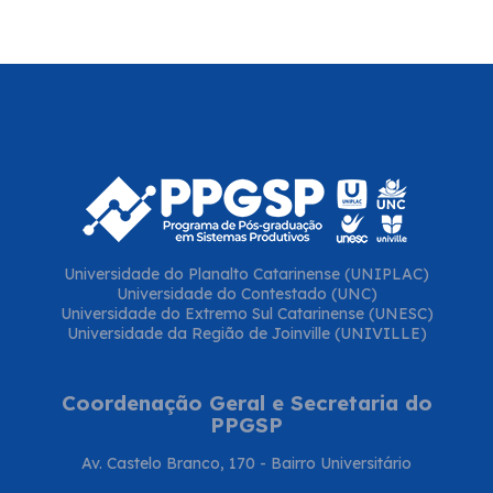
Universidade do Planalto Catarinense (UNIPLAC)
Universidade do Contestado (UNC)
Universidade do Extremo Sul Catarinense (UNESC)
Universidade da Região de Joinville (UNIVILLE)
Coordenação Geral e Secretaria do
PPGSP
Av. Castelo Branco, 170 - Bairro Universitário