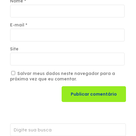
Nome
*
E-mail
*
Site
Salvar meus dados neste navegador para a
próxima vez que eu comentar.