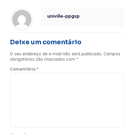
univille-ppgsp
Deixe um comentário
O seu endereço de e-mail não será publicado.
Campos
obrigatórios são marcados com
*
Comentário
*