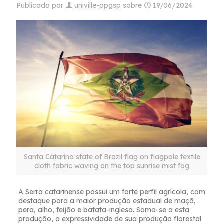
Publicado por
univille-ppgsp
sobre
19/06/2024
Santa Catarina state of Brazil flag on flagpole textile
cloth fabric waving on the top sunrise mist fog
A Serra catarinense possui um forte perfil agrícola, com
destaque para a maior produção estadual de maçã,
pera, alho, feijão e batata-inglesa. Soma-se a esta
produção, a expressividade de sua produção florestal