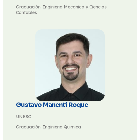
Graduación: Inginiería Mecánica y Ciencias
Contables
Gustavo Manenti Roque
UNESC
Graduación: Inginiería Quimica