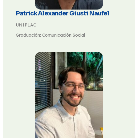
Patrick Alexander Giusti Naufel
UNIPLAC
Graduación: Comunicación Social