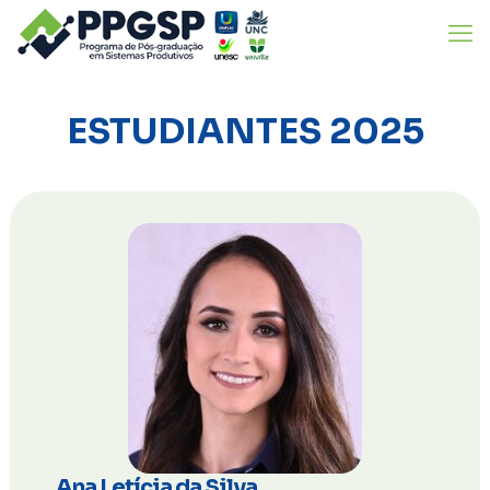
ESTUDIANTES 2025
Ana Letícia da Silva