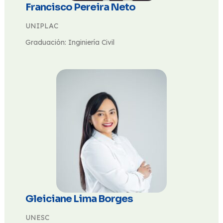
Francisco Pereira Neto
UNIPLAC
Graduación: Inginiería Civil
Gleiciane Lima Borges
UNESC