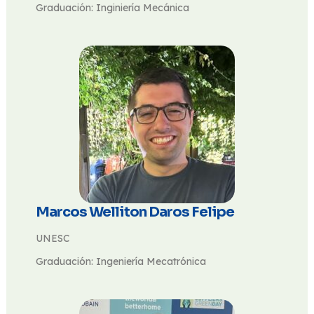
Graduación: Inginiería Mecánica
Marcos Welliton Daros Felipe
UNESC
Graduación: Ingeniería Mecatrónica