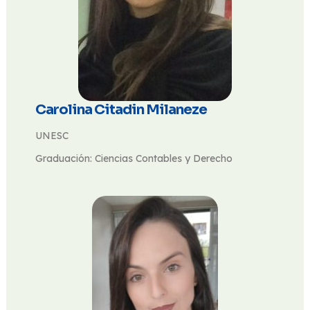
Carolina Citadin Milaneze
UNESC
Graduación: Ciencias Contables y Derecho