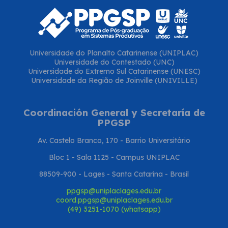
Universidade do Planalto Catarinense (UNIPLAC)
Universidade do Contestado (UNC)
Universidade do Extremo Sul Catarinense (UNESC)
Universidade da Região de Joinville (UNIVILLE)
Coordinación General y Secretaría de
PPGSP
Av. Castelo Branco, 170 - Barrio Universitário
Bloc 1 - Sala 1125 - Campus UNIPLAC
88509-900 - Lages - Santa Catarina - Brasil
ppgsp@uniplaclages.edu.br
coord.ppgsp@uniplaclages.edu.br
(49) 3251-1070 (whatsapp)