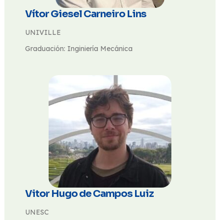
Vítor Giesel Carneiro Lins
UNIVILLE
Graduación: Inginiería Mecánica
Vitor Hugo de Campos Luiz
UNESC