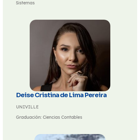
Sistemas
Deise Cristina de Lima Pereira
UNIVILLE
Graduación: Ciencias Contables