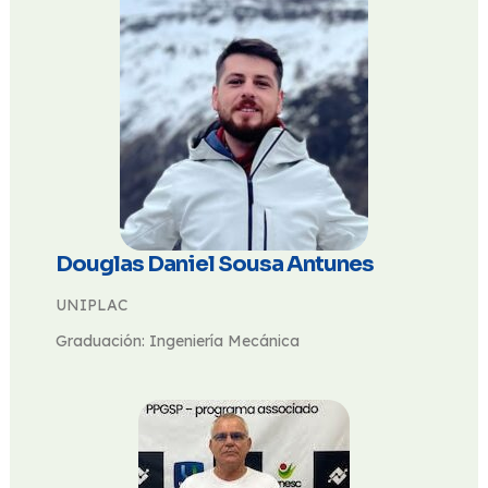
Douglas Daniel Sousa Antunes
UNIPLAC
Graduación: Ingeniería Mecánica