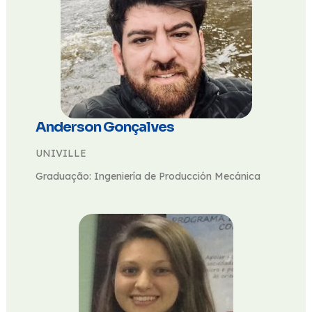
Anderson Gonçalves
UNIVILLE
Graduação: Ingeniería de Producción Mecánica