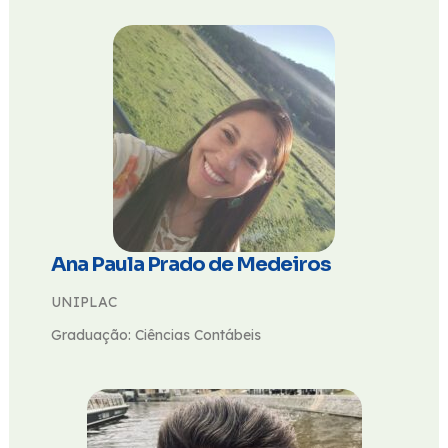
Ana Paula Prado de Medeiros
UNIPLAC
Graduação: Ciências Contábeis