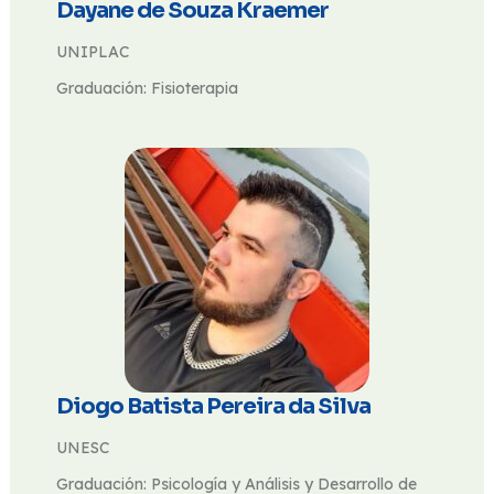
Dayane de Souza Kraemer
UNIPLAC
Graduación: Fisioterapia
Diogo Batista Pereira da Silva
UNESC
Graduación: Psicología y Análisis y Desarrollo de