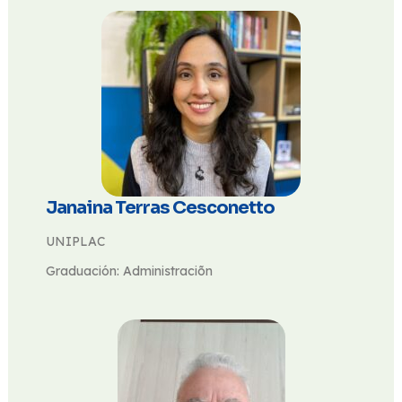
Janaina Terras Cesconetto
UNIPLAC
Graduación: Administraciõn