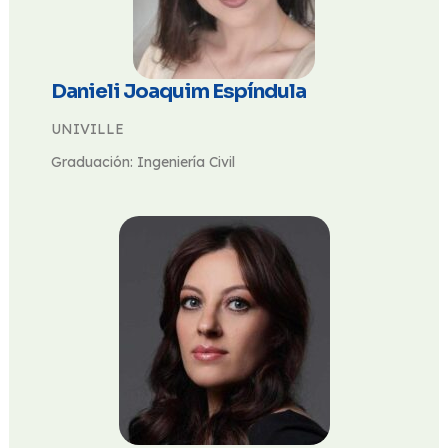
Danieli Joaquim Espíndula
UNIVILLE
Graduación: Ingeniería Civil