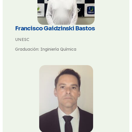
Francisco Gaidzinski Bastos
UNESC
Graduación: Inginiería Química