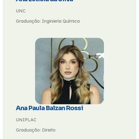
UNC
Graduação: Inginiería Química
Ana Paula Balzan Rossi
UNIPLAC
Graduação: Direito