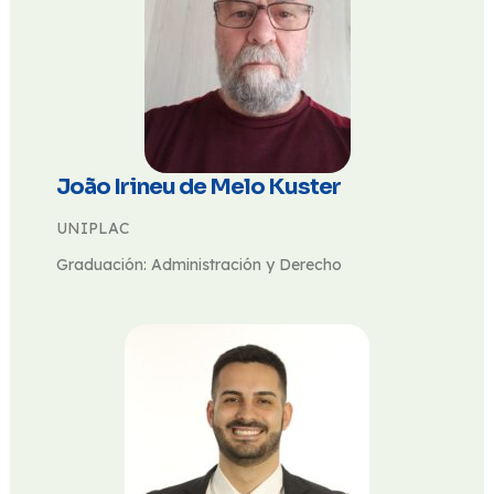
João Irineu de Melo Kuster
UNIPLAC
Graduación: Administración y Derecho