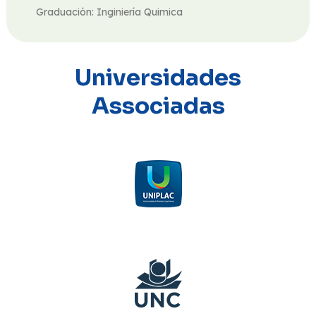
Graduación: Inginiería Quimica
Universidades
Associadas