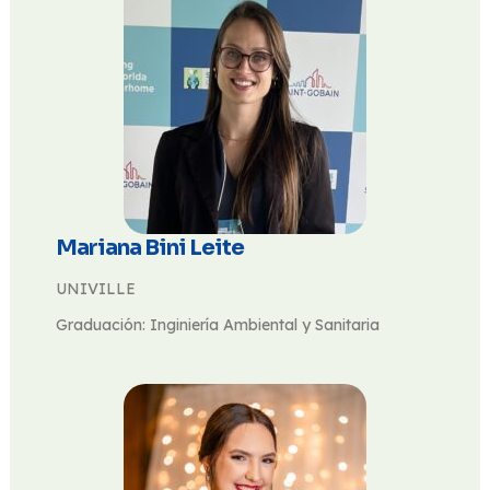
Mariana Bini Leite
UNIVILLE
Graduación: Inginiería Ambiental y Sanitaria