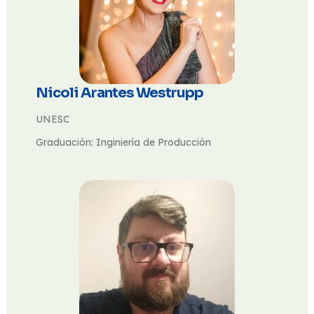
Nicoli Arantes Westrupp
UNESC
Graduación: Inginiería de Producción