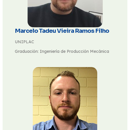
Marcelo Tadeu Vieira Ramos Filho
UNIPLAC
Graduación: Ingeniería de Producción Mecánica