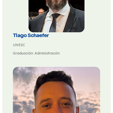
Tiago Schaefer
UNESC
Graduación: Administración