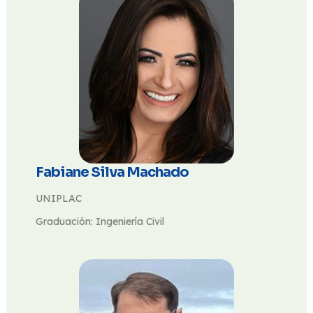
Fabiane Silva Machado
UNIPLAC
Graduación: Ingeniería Civil