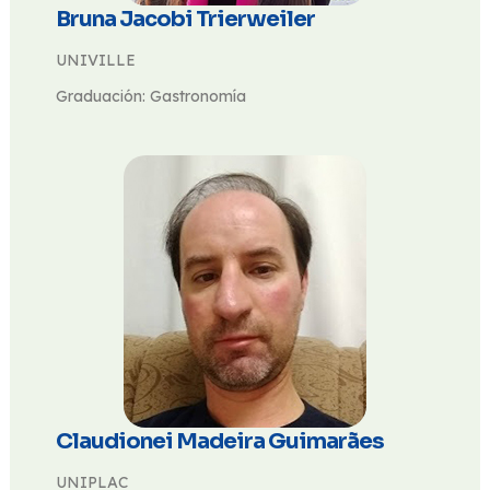
Bruna Jacobi Trierweiler
UNIVILLE
Graduación: Gastronomía
Claudionei Madeira Guimarães
UNIPLAC