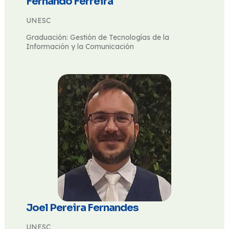
Fernando Ferreira
UNESC
Graduación: Gestión de Tecnologías de la
Información y la Comunicación
Joel Pereira Fernandes
UNESC