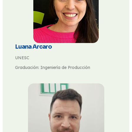
Luana Arcaro
UNESC
Graduación: Ingeniería de Producción