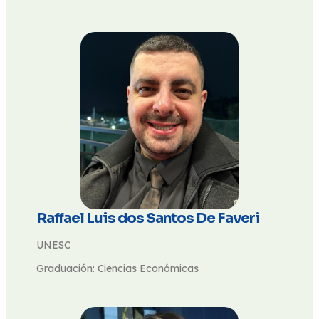
Raffael Luis dos Santos De Faveri
UNESC
Graduación: Ciencias Económicas