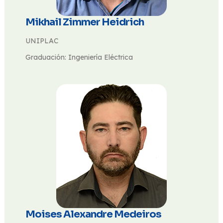
Mikhail Zimmer Heidrich
UNIPLAC
Graduación: Ingeniería Eléctrica
Moises Alexandre Medeiros