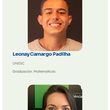
Leonay Camargo Padilha
UNESC
Graduación: Matematicas