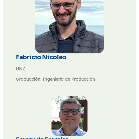
Fabricio Nicolao
UNC
Graduación: Ingeniería de Producción