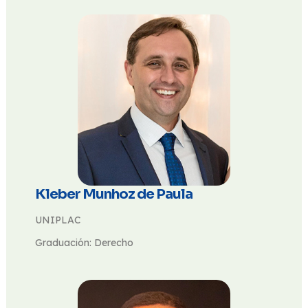
Kleber Munhoz de Paula
UNIPLAC
Graduación: Derecho