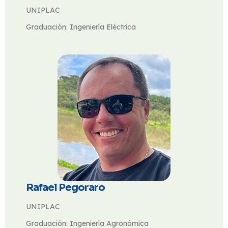
UNIPLAC
Graduación: Ingeniería Eléctrica
Rafael Pegoraro
UNIPLAC
Graduación: Ingeniería Agronómica