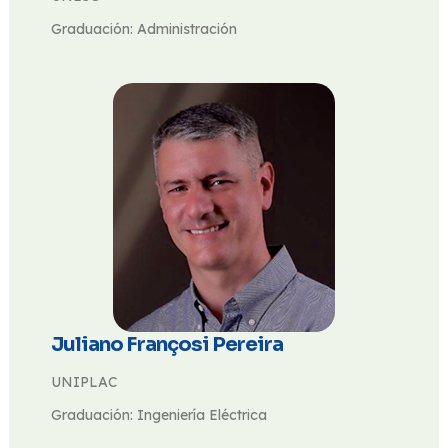
Graduación: Administración
Juliano Françosi Pereira
UNIPLAC
Graduación: Ingeniería Eléctrica