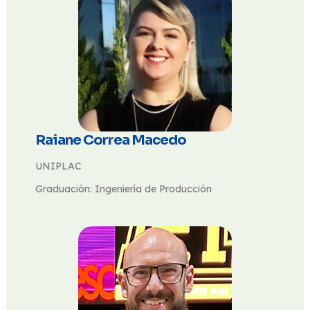
Raiane Correa Macedo
UNIPLAC
Graduación: Ingeniería de Producción