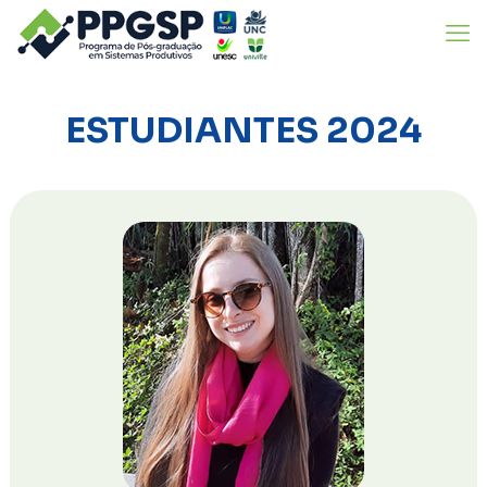
ESTUDIANTES 2024