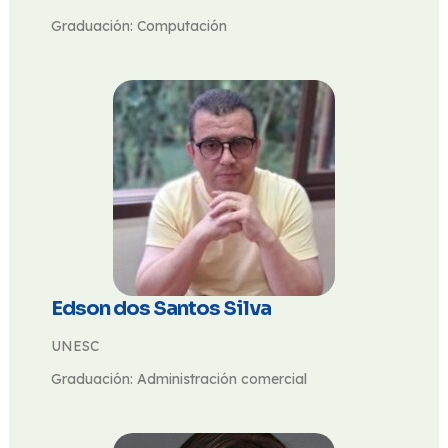
Graduación: Computación
Edson dos Santos Silva
UNESC
Graduación: Administración comercial