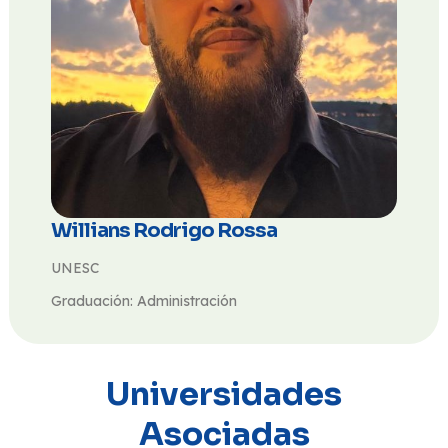
Willians Rodrigo Rossa
UNESC
Graduación: Administración
Universidades
Asociadas